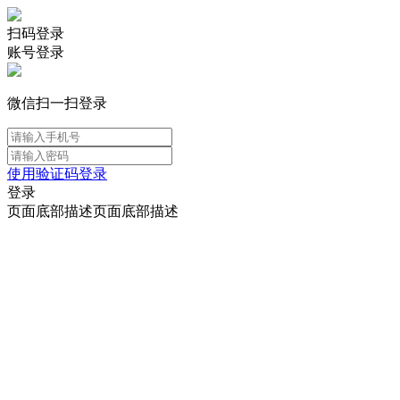
扫码登录
账号登录
微信扫一扫登录
使用验证码登录
登录
页面底部描述页面底部描述