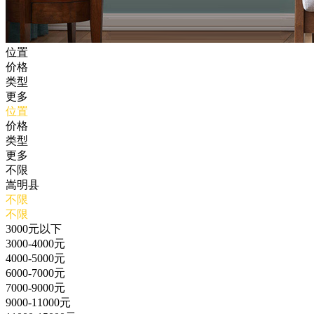
位置
价格
类型
更多
位置
价格
类型
更多
不限
嵩明县
不限
不限
3000元以下
3000-4000元
4000-5000元
6000-7000元
7000-9000元
9000-11000元