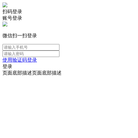
扫码登录
账号登录
微信扫一扫登录
使用验证码登录
登录
页面底部描述页面底部描述