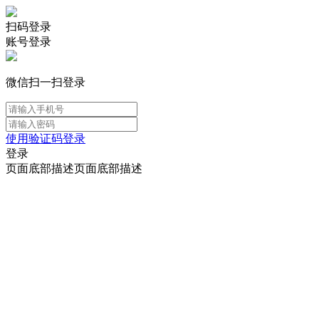
扫码登录
账号登录
微信扫一扫登录
使用验证码登录
登录
页面底部描述页面底部描述