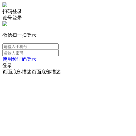
扫码登录
账号登录
微信扫一扫登录
使用验证码登录
登录
页面底部描述页面底部描述