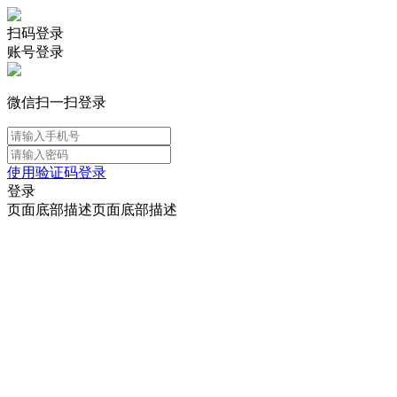
扫码登录
账号登录
微信扫一扫登录
使用验证码登录
登录
页面底部描述页面底部描述