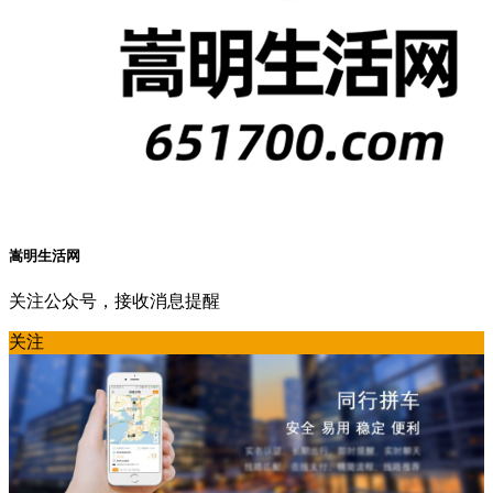
嵩明生活网
关注公众号，接收消息提醒
关注