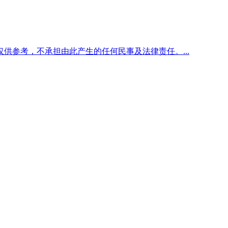
供参考，不承担由此产生的任何民事及法律责任。...