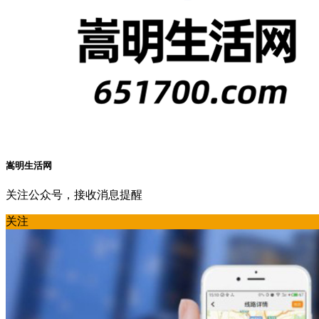
嵩明生活网
关注公众号，接收消息提醒
关注