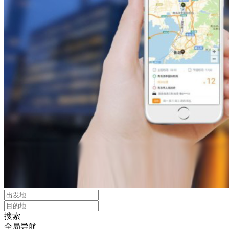
搜索
全局导航