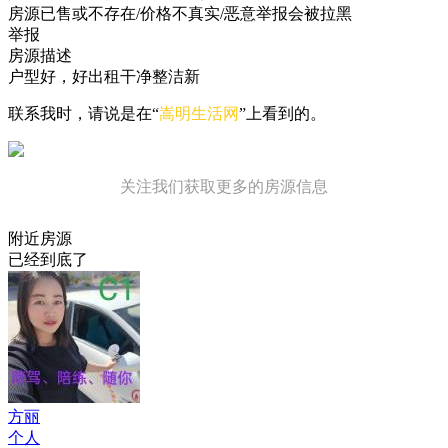
房源已售或不存在/价格不真实/恶意举报会被拉黑
举报
房源描述
户型好，好出租干净整洁新
联系我时，请说是在“
嵩明生活网
”上看到的。
关注我们获取更多的房源信息
附近房源
已经到底了
方丽
个人