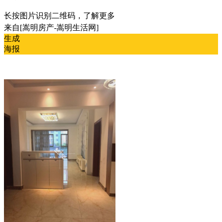
长按图片识别二维码，了解更多
来自[嵩明房产-嵩明生活网]
生成
海报