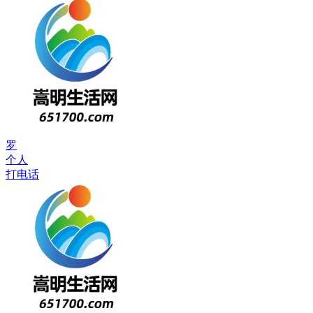
罗
个人
打电话