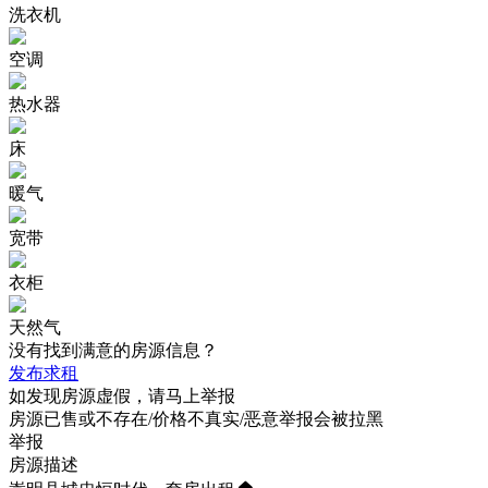
洗衣机
空调
热水器
床
暖气
宽带
衣柜
天然气
没有找到满意的房源信息？
发布求租
如发现房源虚假，请马上举报
房源已售或不存在/价格不真实/恶意举报会被拉黑
举报
房源描述