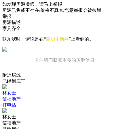
如发现房源虚假，请马上举报
房源已售或不存在/价格不真实/恶意举报会被拉黑
举报
房源描述
家具齐全
联系我时，请说是在“
嵩明生活网
”上看到的。
关注我们获取更多的房源信息
附近房源
已经到底了
林女士
信福地产
打电话
林女士
信福地产
基础属性