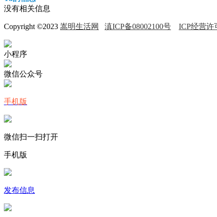
没有相关信息
Copyright ©2023
嵩明生活网
滇ICP备08002100号
ICP经营许可
小程序
微信公众号
手机版
微信扫一扫打开
手机版
发布信息