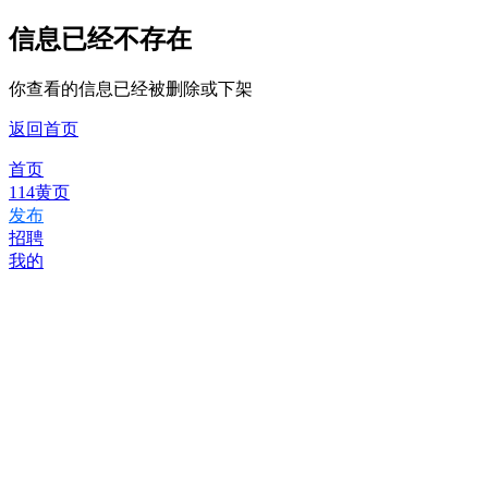
信息已经不存在
你查看的信息已经被删除或下架
返回首页
首页
114黄页
发布
招聘
我的