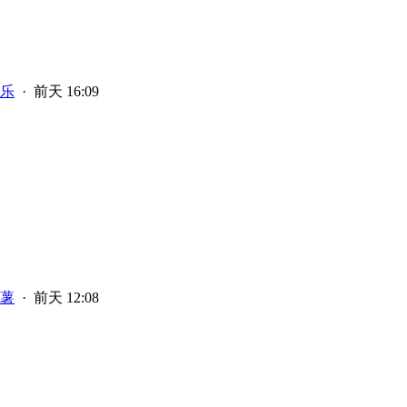
乐
·
前天 16:09
薯
·
前天 12:08