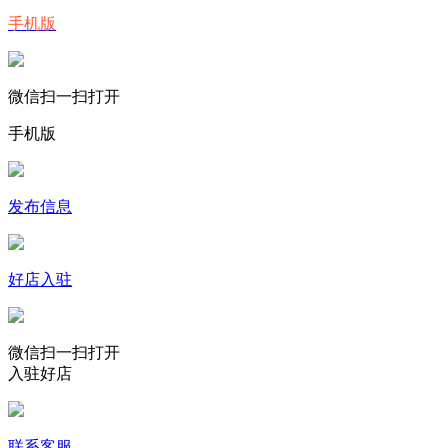
手机版
微信扫一扫打开
手机版
发布信息
好店入驻
微信扫一扫打开
入驻好店
联系客服