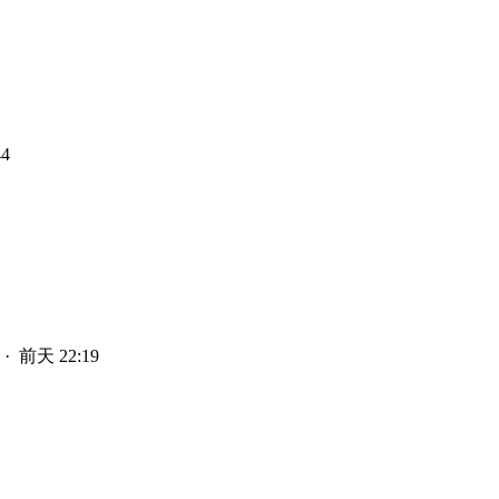
4
·
前天 22:19