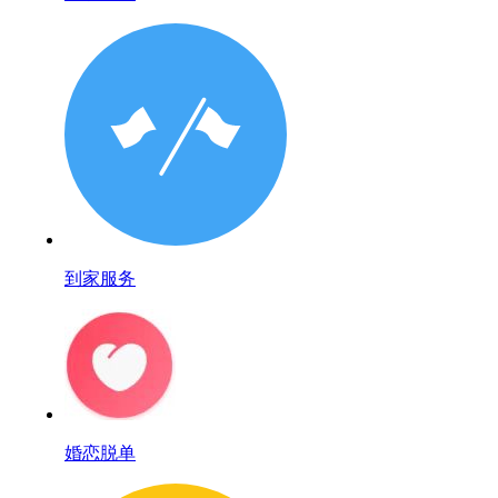
到家服务
婚恋脱单