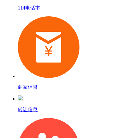
114电话本
商家信息
转让信息