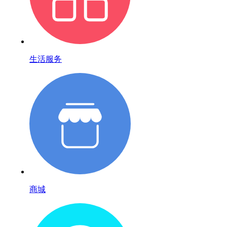
生活服务
商城