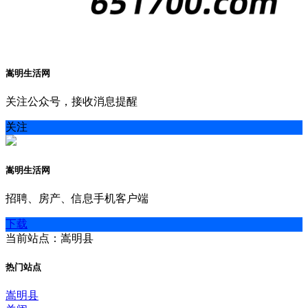
嵩明生活网
关注公众号，接收消息提醒
关注
嵩明生活网
招聘、房产、信息手机客户端
下载
当前站点：嵩明县
热门站点
嵩明县