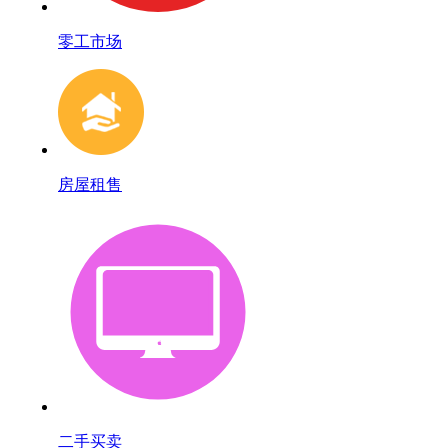
零工市场
房屋租售
二手买卖