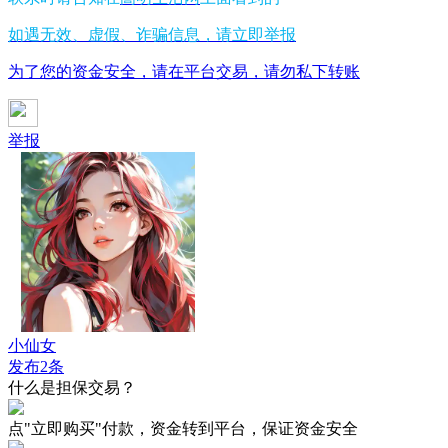
如遇无效、虚假、诈骗信息，请立即举报
为了您的资金安全，请在平台交易，请勿私下转账
举报
小仙女
发布2条
什么是担保交易？
点"立即购买"付款，资金转到平台，保证资金安全