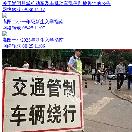
关于嵩明县城机动车及非机动车乱停乱放整治的公告
网络转载
08-30 11:12
嵩阳二小一年级新生入学指南
网络转载
08-25 11:07
嵩阳一小2023年新生入学指南
网络转载
08-25 11:06