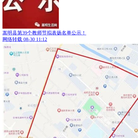
嵩明县第39个教师节拟表扬名单公示！
网络转载
08-30 11:12