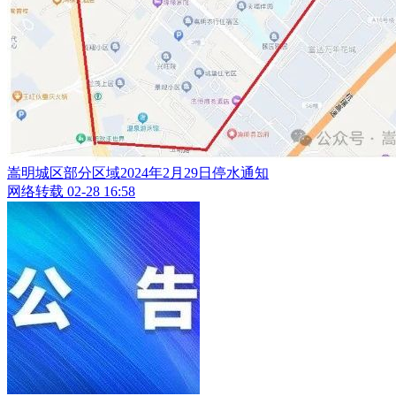
嵩明城区部分区域2024年2月29日停水通知
网络转载
02-28 16:58