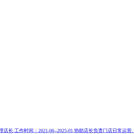
,工作时间：2021-06--2025-01,协助店长负责门店