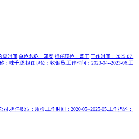
查时间,单位名称：闻泰,担任职位：普工,工作时间：2025-07-
：味千源,担任职位：收银员,工作时间：2023-04--2023-06,工
担任职位：质检,工作时间：2020-05--2025-05,工作描述：