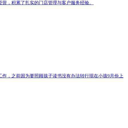
经营，积累了扎实的门店管理与客户服务经验。
工作，之前因为要照顾孩子读书没有办法转行现在小孩9月份上