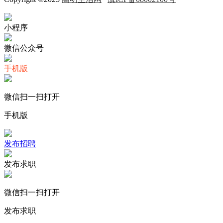
小程序
微信公众号
手机版
微信扫一扫打开
手机版
发布招聘
发布求职
微信扫一扫打开
发布求职