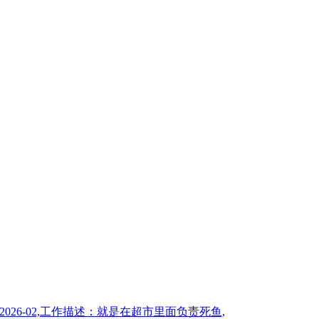
2026-02,工作描述：就是在超市里面负责死鱼,