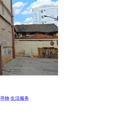
寻物
生活服务