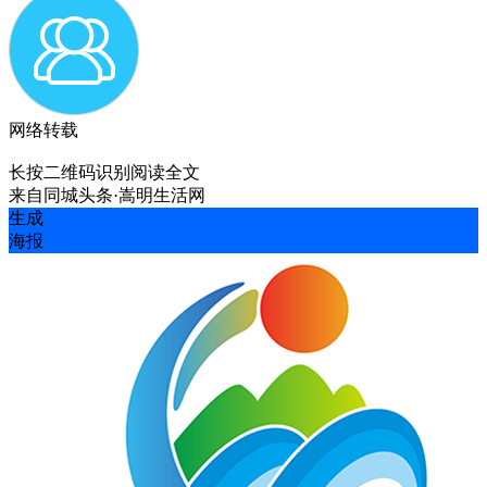
网络转载
长按二维码识别阅读全文
来自
同城头条·嵩明生活网
生成
海报