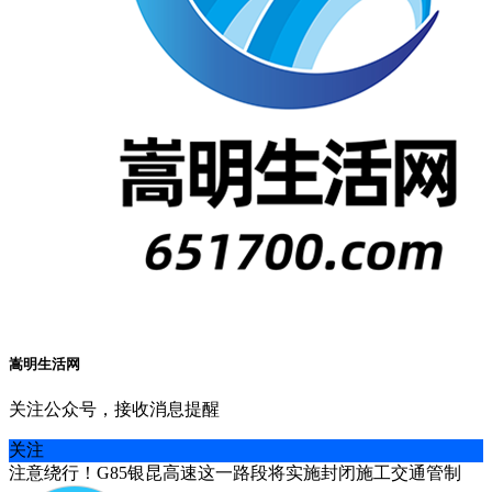
嵩明生活网
关注公众号，接收消息提醒
关注
注意绕行！G85银昆高速这一路段将实施封闭施工交通管制