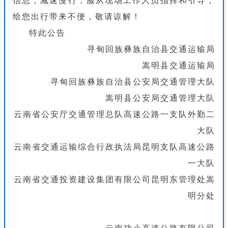
信息，减速慢行，服从现场工作人员指挥和引导，
给您出行带来不便，敬请谅解！
特此公告
寻甸回族彝族自治县交通运输局
嵩明县交通运输局
寻甸回族彝族自治县公安局交通管理大队
嵩明县公安局交通管理大队
云南省公安厅交通管理总队高速公路一支队外勤二
大队
云南省交通运输综合行政执法局昆明支队高速公路
一大队
云南省交通投资建设集团有限公司昆明东管理处嵩
明分处