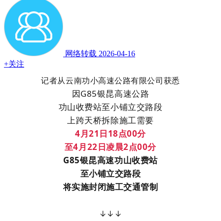
网络转载
2026-04-16
+关注
记者从云南功小高速公路有限公司获悉
因G85银昆高速公路
功山收费站至小铺立交路段
上跨天桥拆除施工需要
4月21日18点00分
至4月22日凌晨2点00分
G85银昆高速功山收费站
至小铺立交路段
将
实施封闭施工交通管制
↓↓↓