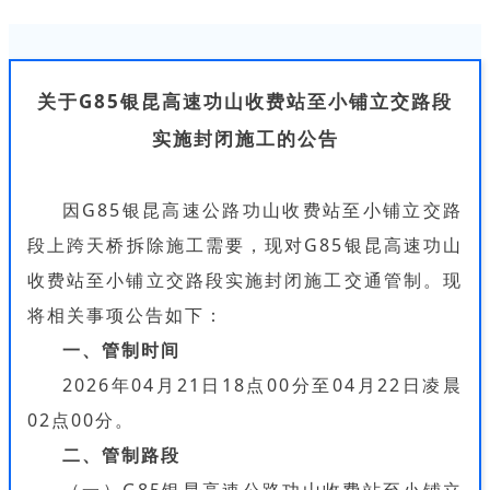
关于G85银昆高速功山收费站至小铺立交路段
实施封闭施工的公告
因G85银昆高速公路功山收费站至小铺立交路
段上跨天桥拆除施工需要，现对G85银昆高速功山
收费站至小铺立交路段实施封闭施工交通管制。现
将相关事项公告如下：
一、管制时间
2026年04月21日18点00分至04月22日凌晨
02点00分。
二、管制路段