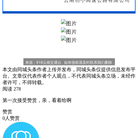
云南功小高速公路有限公司
  来源：918云南交通台   如有侵权请及时联系我们删除   
本文由同城头条作者上传并发布，同城头条仅提供信息发布平
台。文章仅代表作者个人观点，不代表同城头条立场，未经作
者许可，不得转载。
阅读 278
第一次接受赞赏，亲，看着给啊
赞赏
0人赞赏