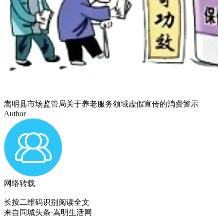
嵩明县市场监管局关于养老服务领域虚假宣传的消费警示
Author
网络转载
长按二维码识别阅读全文
来自
同城头条·嵩明生活网