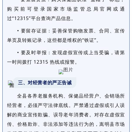
购买前可登录国家市场监管总局官网或通
过“12315”平台查询产品信息。
• 要留存证据：妥善保管购物发票、合同、宣传
单页及转账记录，这些都是维权的“铁证”。
• 要及时举报：发现虚假宣传或上当受骗，请第
一时间拨打 12315 热线或报警。
三、对经营者的严正告诫
全县各养老服务机构、保健品经营户、会销场所
经营者，必须严守法律底线。严禁通过虚假或引人误
解的商业宣传欺骗、误导老年消费者。对存在虚假宣
传、价格欺诈、非法添加等违法行为的，嵩明县市场