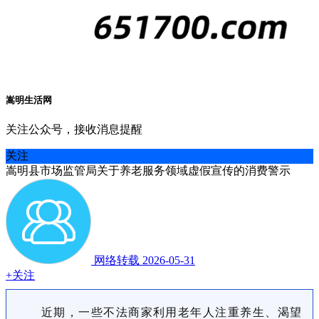
嵩明生活网
关注公众号，接收消息提醒
关注
嵩明县市场监管局关于养老服务领域虚假宣传的消费警示
网络转载
2026-05-31
+关注
近期，一些不法商家利用老年人注重养生、渴望