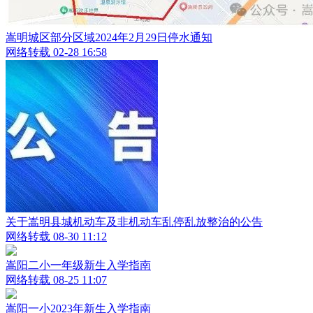
嵩明城区部分区域2024年2月29日停水通知
网络转载
02-28 16:58
关于嵩明县城机动车及非机动车乱停乱放整治的公告
网络转载
08-30 11:12
嵩阳二小一年级新生入学指南
网络转载
08-25 11:07
嵩阳一小2023年新生入学指南