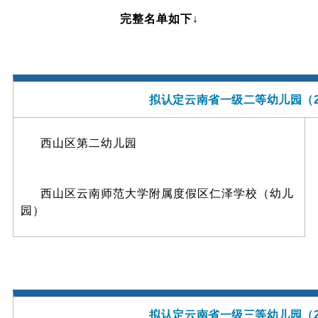
完整名单如下↓
拟认定云南省一级二等幼儿园（
西山区第二幼儿园
西山区云南师范大学附属度假区仁泽学校（幼儿
园）
拟认定云南省一级三等幼儿园（