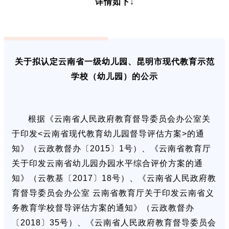
详情如下↓
关于拟认定云南省一级幼儿园、昆明市现代教育示范
学校（幼儿园）的公示
根据《云南省人民政府教育督导委员会办公室关
于印发<云南省现代教育幼儿园督导评估方案>的通
知》（云政教督办〔2015〕1号）、《云南省教育厅
关于印发云南省幼儿园办园水平综合评价方案的通
知》（云教基〔2017〕18号）、《云南省人民政府教
育督导委员会办公室 云南省教育厅关于印发云南省义
务教育学校督导评估方案的通知》（云政教督办
〔2018〕35号）、《云南省人民政府教育督导委员会