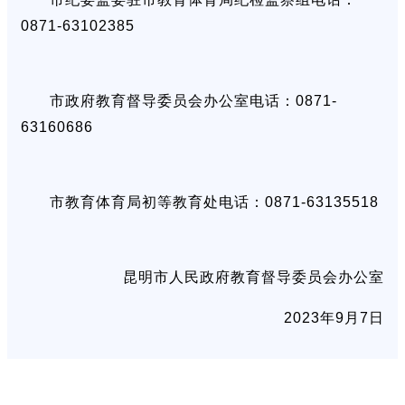
0871-63102385
市政府教育督导委员会办公室电话：0871-
63160686
市教育体育局初等教育处电话：0871-63135518
昆明市人民政府教育督导委员会办公室
2023年9月7日