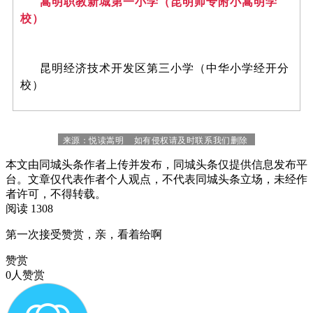
嵩明职教新城第一小学（昆明师专附小嵩明学
校）
昆明经济技术开发区第三小学（中华小学经开分
校）
来源：悦读嵩明 如有侵权请及时联系我们删除
本文由同城头条作者上传并发布，同城头条仅提供信息发布平
台。文章仅代表作者个人观点，不代表同城头条立场，未经作
者许可，不得转载。
阅读 1308
第一次接受赞赏，亲，看着给啊
赞赏
0人赞赏