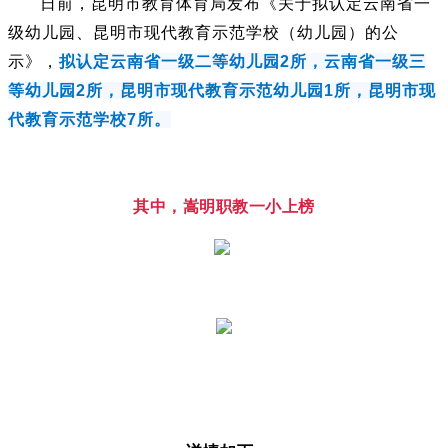
日前，
昆明市教育体育局发布《关于拟认定云南省一
级幼儿园、昆明市现代教育示范学校（幼儿园）的公
示》，
拟认定云南省一级二等幼儿园2所，云南省一级三
等幼儿园2所，昆明市现代教育示范幼儿园1所，昆明市现
代教育示范学校7所。
其中，
嵩明职教一小
上榜