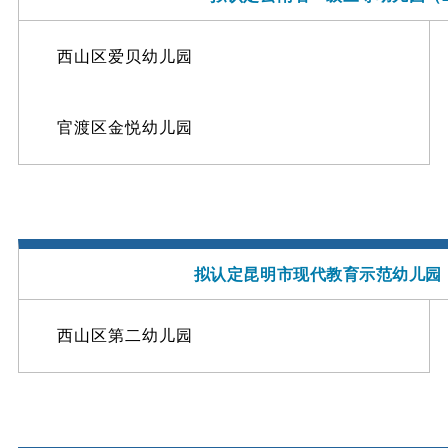
西山区爱贝幼儿园
官渡区金悦幼儿园
拟认定昆明市现代教育示范幼儿园
西山区第二幼儿园