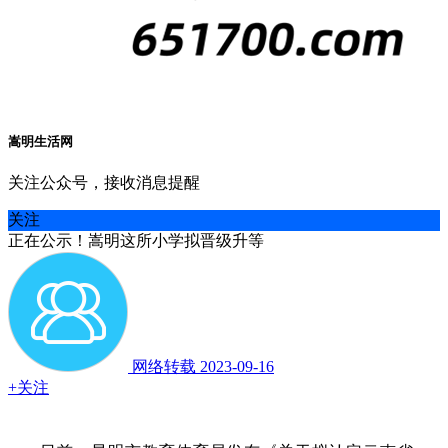
嵩明生活网
关注公众号，接收消息提醒
关注
正在公示！嵩明这所小学拟晋级升等
网络转载
2023-09-16
+关注