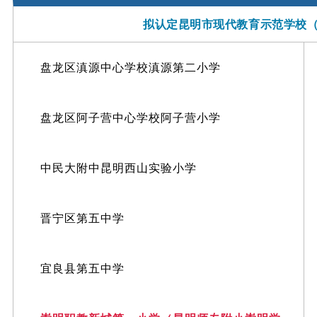
拟认定昆明市现代教育示范学校（
盘龙区滇源中心学校滇源第二小学
盘龙区阿子营中心学校阿子营小学
中民大附中昆明西山实验小学
晋宁区第五中学
宜良县第五中学