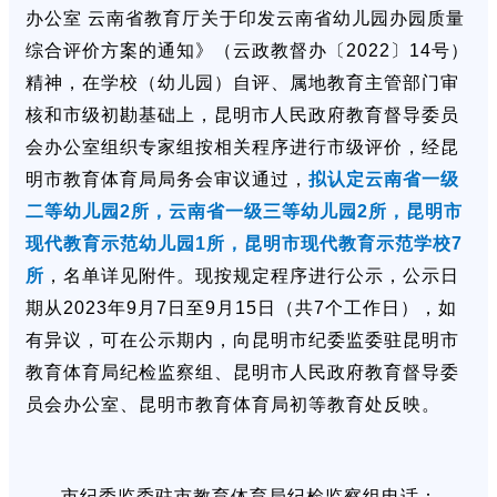
办公室 云南省教育厅关于印发云南省幼儿园办园质量
综合评价方案的通知》（云政教督办〔2022〕14号）
精神，在学校（幼儿园）自评、属地教育主管部门审
核和市级初勘基础上，昆明市人民政府教育督导委员
会办公室组织专家组按相关程序进行市级评价，经昆
明市教育体育局局务会审议通过，
拟认定云南省一级
二等幼儿园2所，云南省一级三等幼儿园2所，昆明市
现代教育示范幼儿园1所，昆明市现代教育示范学校7
所
，名单详见附件。现按规定程序进行公示，公示日
期从2023年9月7日至9月15日（共7个工作日），如
有异议，可在公示期内，向昆明市纪委监委驻昆明市
教育体育局纪检监察组、昆明市人民政府教育督导委
员会办公室、昆明市教育体育局初等教育处反映。
市纪委监委驻市教育体育局纪检监察组电话：