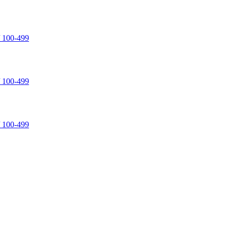
00-499
00-499
00-499