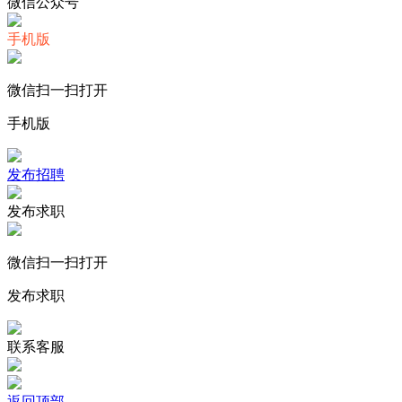
微信公众号
手机版
微信扫一扫打开
手机版
发布招聘
发布求职
微信扫一扫打开
发布求职
联系客服
返回顶部