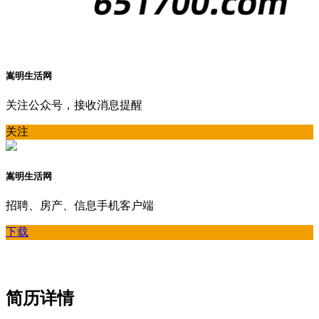
嵩明生活网
关注公众号，接收消息提醒
关注
嵩明生活网
招聘、房产、信息手机客户端
下载
简历详情